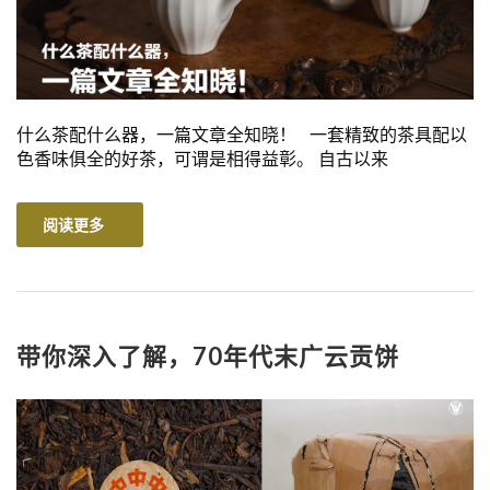
什么茶配什么器，一篇文章全知晓！ 一套精致的茶具配以
色香味俱全的好茶，可谓是相得益彰。 自古以来
阅读更多
带你深入了解，70年代末广云贡饼