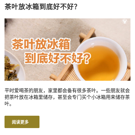
茶叶放冰箱到底好不好？
平时爱喝茶的朋友，家里都会备有很多茶叶。一些朋友就会
把茶叶放在冰箱里储存，甚至会专门买个小冰箱用来储存茶
叶。
阅读更多