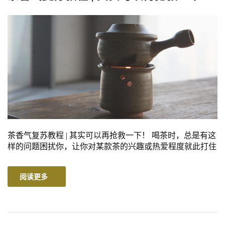
茶香气复苏教程 | 其实可以再抢救一下！ 喝茶时，总是有这
样的问题困扰你，让你对某款茶的兴趣或热爱程度就此打住
阅读更多