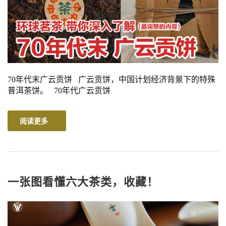
70年代末广云贡饼 广云贡饼，中国计划经济背景下的特殊
普洱茶饼。 70年代广云贡饼
阅读更多
一张图看懂六大茶类，收藏！