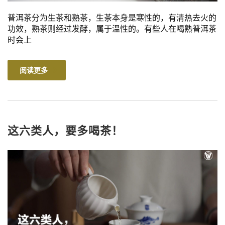
普洱茶分为生茶和熟茶，生茶本身是寒性的，有清热去火的
功效，熟茶则经过发酵，属于温性的。有些人在喝熟普洱茶
时会上
阅读更多
这六类人，要多喝茶！