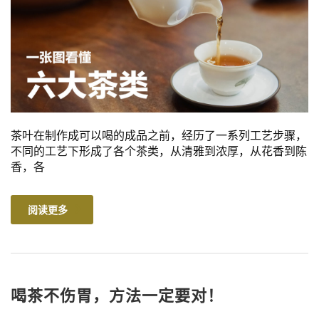
茶叶在制作成可以喝的成品之前，经历了一系列工艺步骤，
不同的工艺下形成了各个茶类，从清雅到浓厚，从花香到陈
香，各
阅读更多
喝茶不伤胃，方法一定要对！