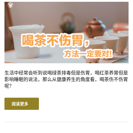
生活中经常会听到说喝绿茶排毒但是伤胃，喝红茶养胃但是
影响睡眠的说法，那么从健康养生的角度看，喝茶伤不伤胃
呢？
阅读更多