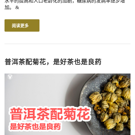
水平的提高和人口老龄化的加剧，糖尿病的发病率逐步增
加。 &
阅读更多
普洱茶配菊花，是好茶也是良药