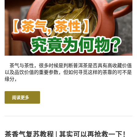
茶气与茶性，很多时候是判断普洱茶是否具有高收藏价值
以及品饮价值的重要参数，但如何寻觅这样的茶靠的可不是
缘分，
阅读更多
茶香气复苏教程 | 其实可以再抢救一下！