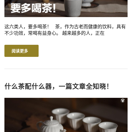
这六类人，要多喝茶！ 茶，作为古老而健康的饮料，具有
不少功效，常喝有益身心。 越来越多的人，正在
阅读更多
什么茶配什么器，一篇文章全知晓！