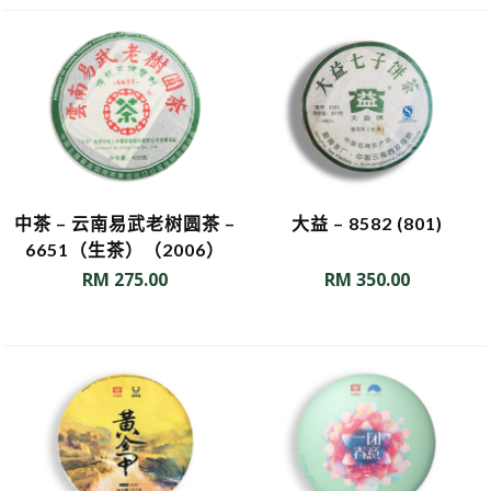
中茶 – 云南易武老树圆茶 –
大益 – 8582 (801)
6651（生茶）（2006）
RM
275.00
RM
350.00