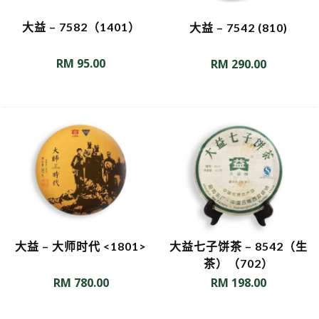
大益 – 7582（1401）
大益 – 7542 (810)
RM
95.00
RM
290.00
大益 – 大师时代 <1801>
大益七子饼茶 – 8542（生
茶）（702）
RM
780.00
RM
198.00