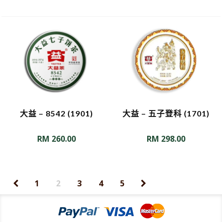
大益 – 8542 (1901)
大益 – 五子登科 (1701)
RM
260.00
RM
298.00
1
2
3
4
5