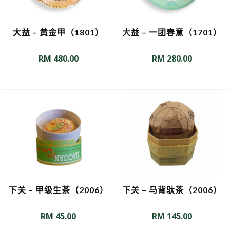
大益 – 黄金甲（1801）
大益 – 一团春意（1701）
RM
480.00
RM
280.00
下关 – 甲级生茶（2006）
下关 – 马背驮茶（2006）
RM
45.00
RM
145.00