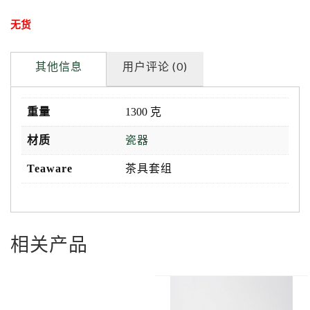
无货
其他信息
用户评论 (0)
重量
1300 克
材质
瓷器
Teaware
茶具套组
相关产品