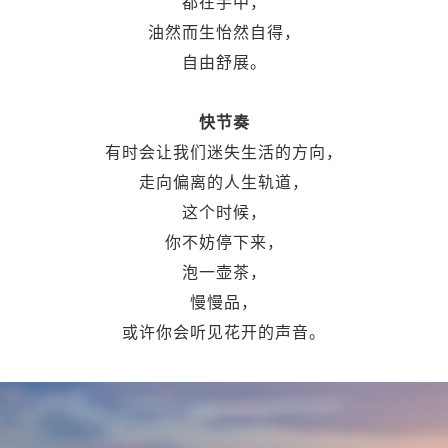
都在手中，
油然而生怡然自得，
自由舒展。
快节奏
有时会让我们迷失生活的方向，
走向偏离的人生轨道，
这个时候，
你不妨停下来，
泡一壶茶，
慢慢品，
或许你会听见花开的声音。