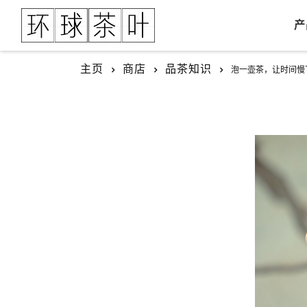
产
主页
商店
品茶知识
泡一壶茶，让时间慢