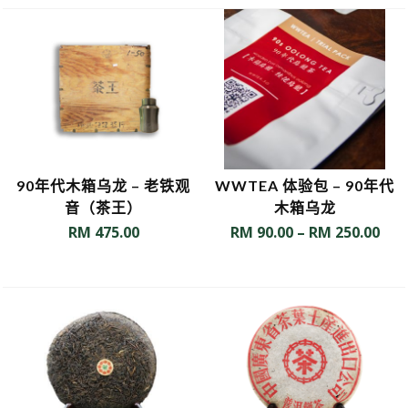
90年代木箱乌龙 – 老铁观
WWTEA 体验包 – 90年代
音（茶王）
木箱乌龙
RM
475.00
RM
90.00
–
RM
250.00