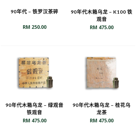
90年代 – 铁罗汉茶碎
90年代木箱乌龙 – K100 铁
观音
RM
250.00
RM
475.00
90年代木箱乌龙 – 绿观音
90年代木箱乌龙 – 桂花乌
铁观音
龙茶
RM
475.00
RM
475.00