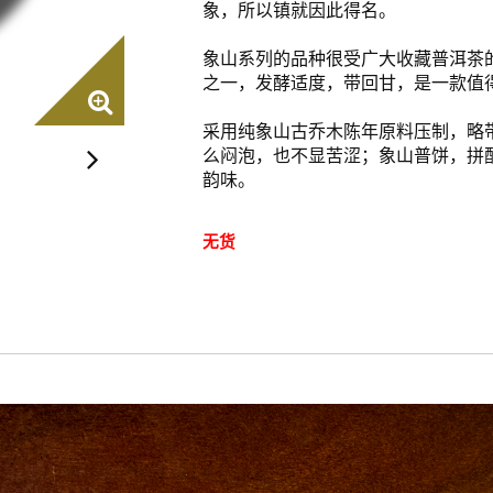
象，所以镇就因此得名。
象山系列的品种很受广大收藏普洱茶
之一，发酵适度，带回甘，是一款值
采用纯象山古乔木陈年原料压制，略
么闷泡，也不显苦涩；象山普饼，拼
韵味。
无货