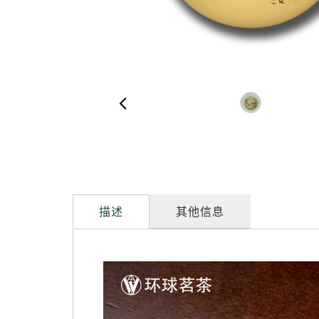
描述
其他信息