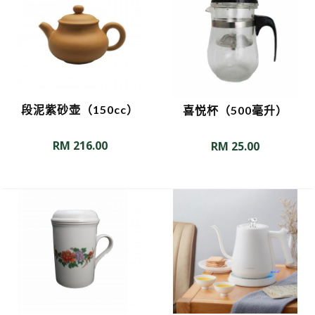
段泥紫砂壶（150cc）
喜悦杯（500毫升）
RM
216.00
RM
25.00