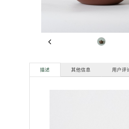
描述
其他信息
用户评论 