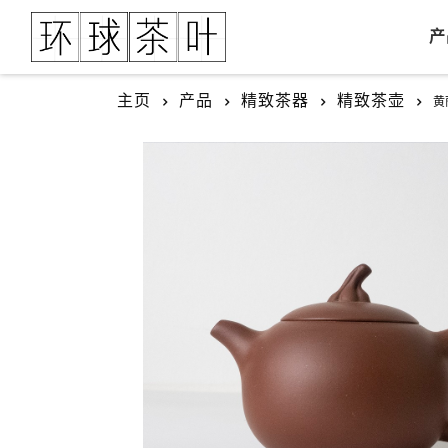
产
主页
产品
精致茶器
精致茶壶
黄