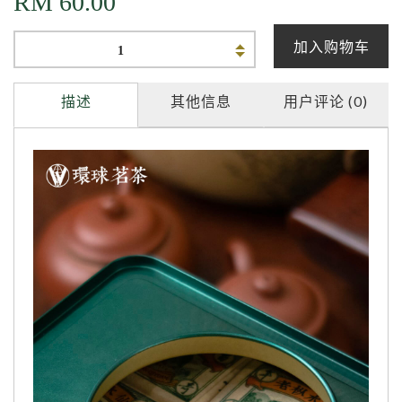
RM
60.00
加入购物车
描述
其他信息
用户评论 (0)