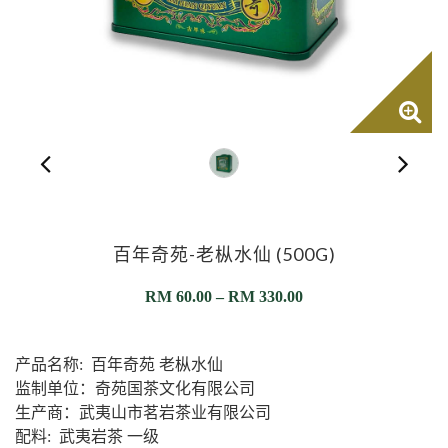
百年奇苑-老枞水仙 (500G)
RM
60.00
–
RM
330.00
产品名称: 百年奇苑 老枞水仙
监制单位：奇苑国茶文化有限公司
生产商：武夷山市茗岩茶业有限公司
配料: 武夷岩茶 一级