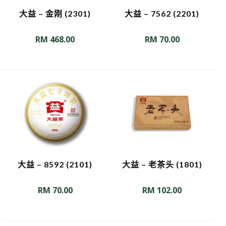
大益 – 金刚 (2301)
大益 – 7562 (2201)
RM
468.00
RM
70.00
大益 – 8592 (2101)
大益 – 老茶头 (1801)
RM
70.00
RM
102.00