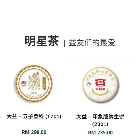
明星茶
|
益友们的最爱
大益 – 五子登科 (1701)
大益 – 印象版纳生饼
(2301)
RM
298.00
RM
735.00