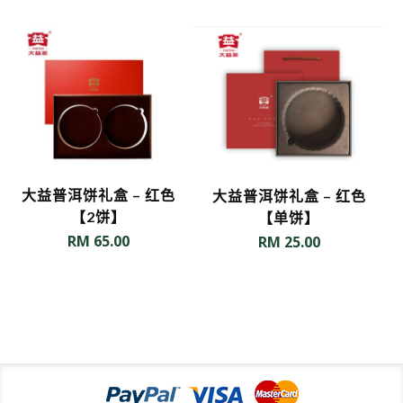
大益普洱饼礼盒 – 红色
大益普洱饼礼盒 – 红色
【2饼】
【单饼】
RM
65.00
RM
25.00