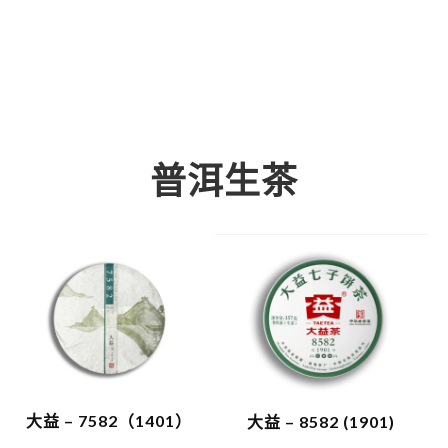
普洱生茶
大益 – 7582（1401）
大益 – 8582 (1901)