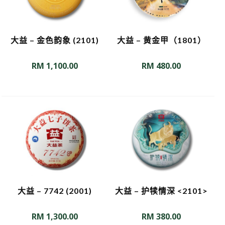
大益 – 金色韵象 (2101)
大益 – 黄金甲（1801）
RM
1,100.00
RM
480.00
大益 – 7742 (2001)
大益 – 护犊情深 <2101>
RM
1,300.00
RM
380.00