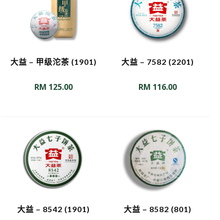
大益 – 甲级沱茶 (1901)
大益 – 7582 (2201)
RM
125.00
RM
116.00
大益 – 8542 (1901)
大益 – 8582 (801)