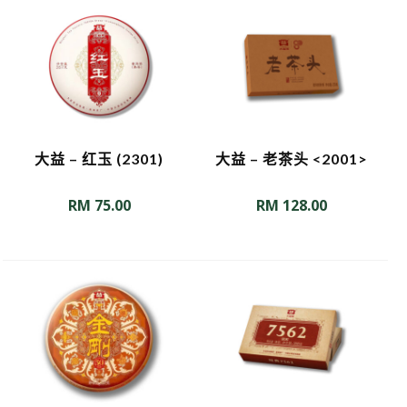
大益 – 红玉 (2301)
大益 – 老茶头 <2001>
RM
75.00
RM
128.00