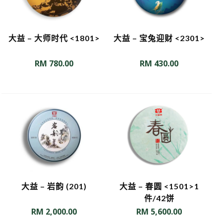
大益 – 大师时代 <1801>
大益 – 宝兔迎财 <2301>
RM
780.00
RM
430.00
大益 – 岩韵 (201)
大益 – 春圆 <1501>1
件/42饼
RM
2,000.00
RM
5,600.00