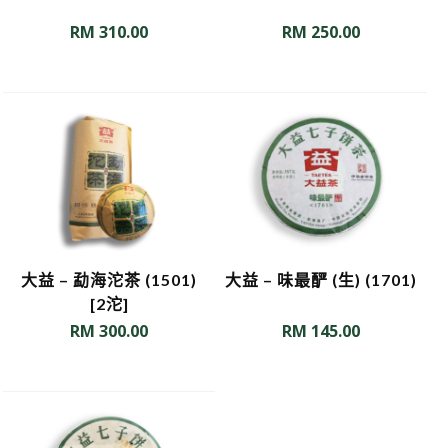
RM
310.00
RM
250.00
大益 – 勐海沱茶 (1501)
大益 – 味最酽 (生) (1701)
[2沱]
RM
300.00
RM
145.00