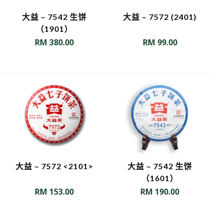
大益 – 7542 生饼
大益 – 7572 (2401)
（1901）
RM
380.00
RM
99.00
大益 – 7572 <2101>
大益 – 7542 生饼
（1601）
RM
153.00
RM
190.00