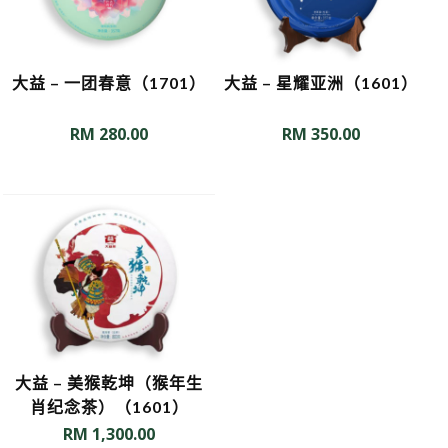
大益 – 一团春意（1701）
大益 – 星耀亚洲（1601）
RM
280.00
RM
350.00
大益 – 美猴乾坤（猴年生
肖纪念茶）（1601）
RM
1,300.00