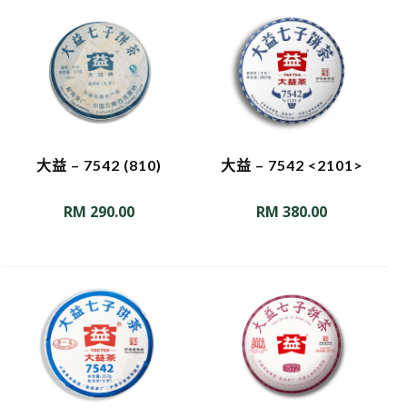
大益 – 7542 (810)
大益 – 7542 <2101>
RM
290.00
RM
380.00