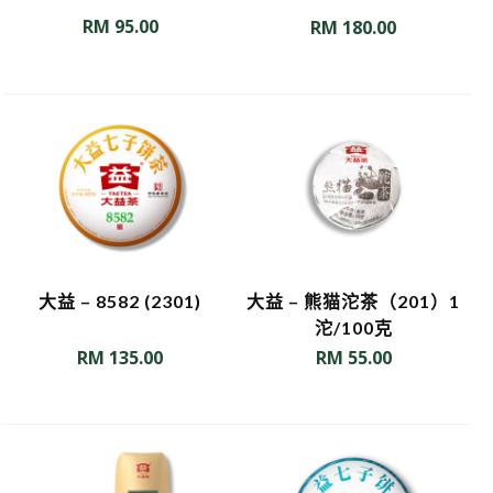
RM
95.00
RM
180.00
大益 – 8582 (2301)
大益 – 熊猫沱茶（201）1
沱/100克
RM
135.00
RM
55.00