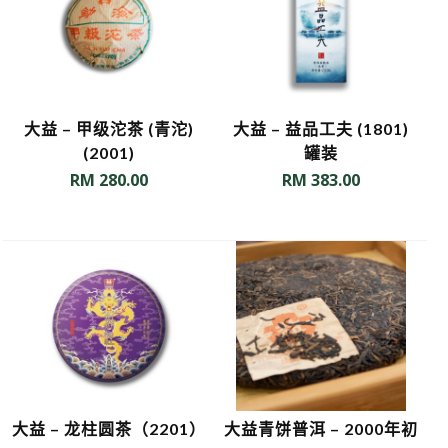
大益 – 甲级沱茶 (青沱)
大益 – 益品工夫 (1801)
(2001)
罐装
RM
280.00
RM
383.00
大益 – 龙柱圆茶（2201）
大益青饼普洱 – 2000年初