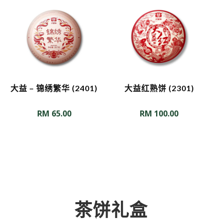
大益 – 锦绣繁华 (2401)
大益红熟饼 (2301)
RM
65.00
RM
100.00
茶饼礼盒