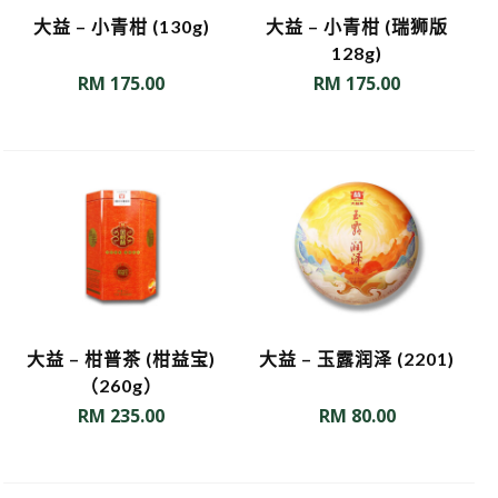
大益 – 小青柑 (130g)
大益 – 小青柑 (瑞狮版
128g)
RM
175.00
RM
175.00
大益 – 柑普茶 (柑益宝)
大益 – 玉露润泽 (2201)
（260g）
RM
235.00
RM
80.00