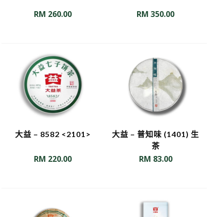
RM
260.00
RM
350.00
大益 – 8582 <2101>
大益 – 普知味 (1401) 生
茶
RM
220.00
RM
83.00