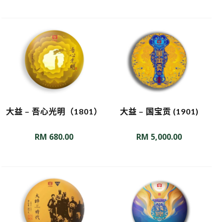
大益 – 吾心光明（1801）
大益 – 国宝贡 (1901)
RM
680.00
RM
5,000.00