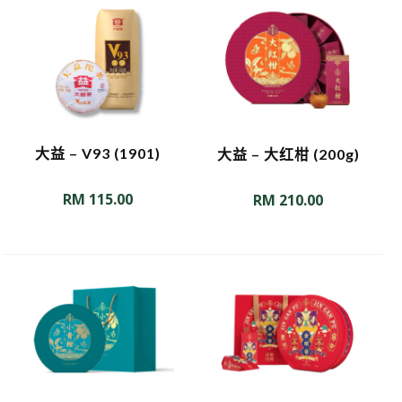
大益 – V93 (1901)
大益 – 大红柑 (200g)
RM
115.00
RM
210.00