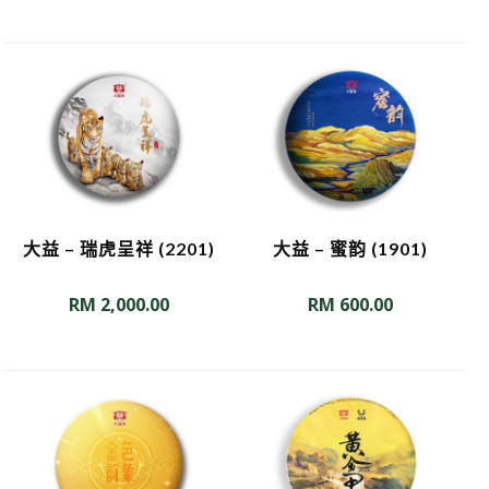
大益 – 瑞虎呈祥 (2201)
大益 – 蜜韵 (1901)
RM
2,000.00
RM
600.00