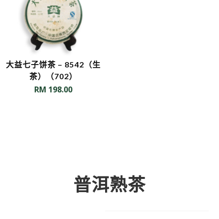
大益七子饼茶 – 8542（生
茶）（702）
RM
198.00
普洱熟茶