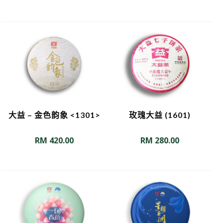
大益 – 金色韵象 <1301>
玫瑰大益 (1601)
RM
420.00
RM
280.00