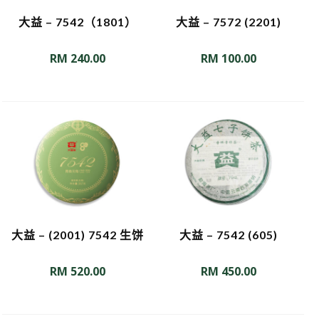
大益 – 7542（1801）
大益 – 7572 (2201)
RM
240.00
RM
100.00
大益 – (2001) 7542 生饼
大益 – 7542 (605)
RM
520.00
RM
450.00