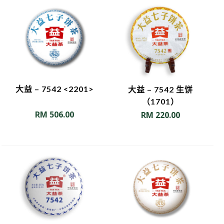
大益 – 7542 <2201>
大益 – 7542 生饼
（1701）
RM
506.00
RM
220.00