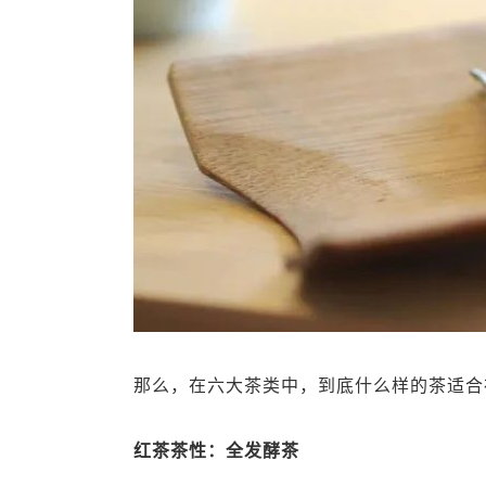
那么，在六大茶类中，到底什么样的茶适合
红茶茶性：全发酵茶