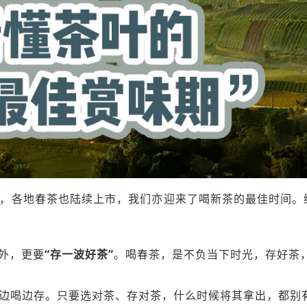
，各地春茶也陆续上市，我们亦迎来了喝新茶的最佳时间。
“存一波好茶”
外，更要
。喝春茶，是不负当下时光，存好茶
边喝边存。只要选对茶、存对茶，什么时候将其拿出，都别