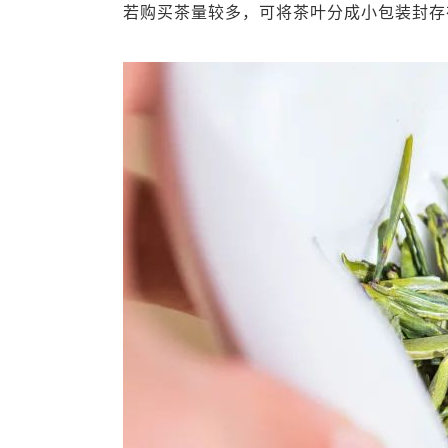
若购买茶量较多，可将茶叶分成小包装封存