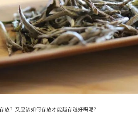
存放？又应该如何存放才能越存越好喝呢？