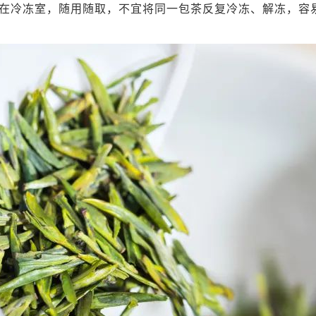
在冷冻室，随用随取，不宜将同一包茶反复冷冻、解冻，容