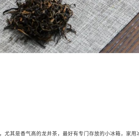
，尤其是香气高的龙井茶，最好有专门存放的小冰箱，家用