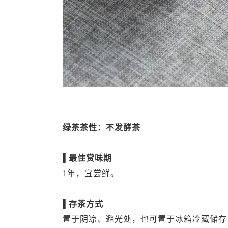
绿茶茶性：不发酵茶
▌最佳赏味期
1年，宜尝鲜。
▌存茶方式
置于阴凉、避光处，也可置于冰箱冷藏储存