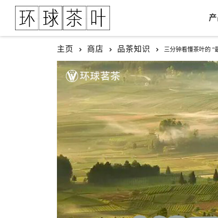
产
主页
商店
品茶知识
三分钟看懂茶叶的 “