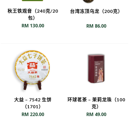
秋王铁观音（240克/20
台湾冻顶乌龙（200克）
包）
RM
130.00
RM
86.00
大益 – 7542 生饼
环球茗茶 – 茉莉龙珠（100
（1701）
克）
RM
220.00
RM
49.00