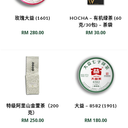
玫瑰大益 (1601)
HOCHA – 有机绿茶 (60
克/30包) – 茶袋
RM
280.00
RM
30.00
特级阿里山金萱茶（200
大益 – 8582 (1901)
克）
RM
250.00
RM
180.00