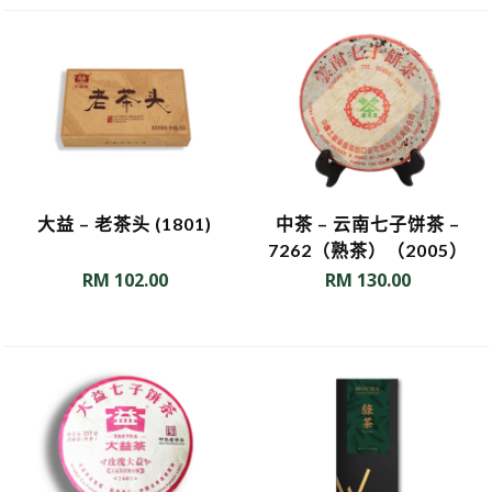
大益 – 老茶头 (1801)
中茶 – 云南七子饼茶 –
7262（熟茶）（2005）
RM
102.00
RM
130.00